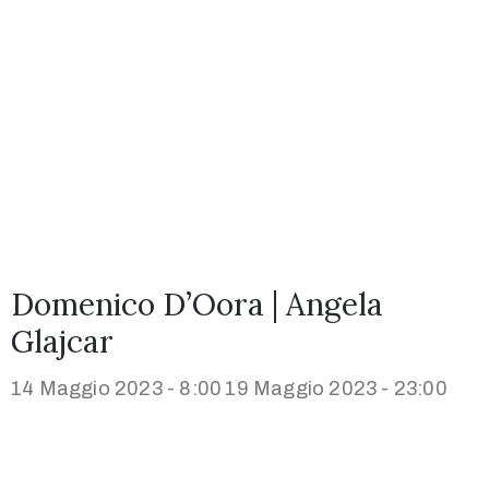
Domenico D’Oora | Angela
Glajcar
14 Maggio 2023 - 8:00
19 Maggio 2023 - 23:00