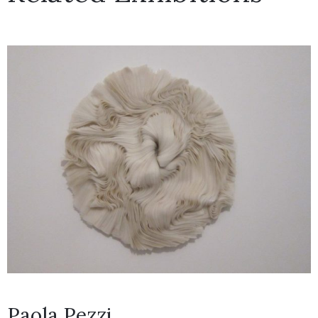
Paola Pezzi