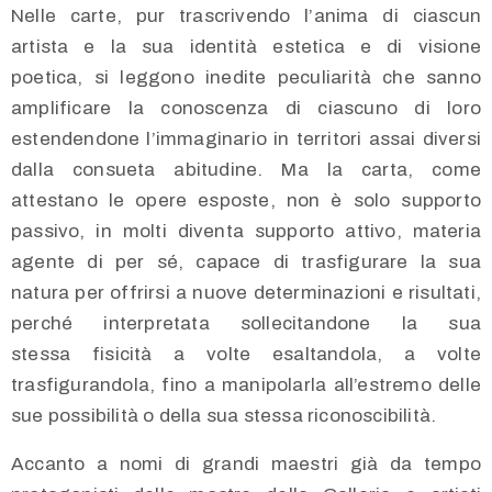
Nelle carte, pur trascrivendo l’anima di ciascun
artista e la sua identità estetica e di visione
poetica, si leggono inedite peculiarità che sanno
amplificare la conoscenza di ciascuno di loro
estendendone l’immaginario in territori assai diversi
dalla consueta abitudine. Ma la carta, come
attestano le opere esposte, non è solo supporto
passivo, in molti diventa supporto attivo, materia
agente di per sé, capace di trasfigurare la sua
natura per offrirsi a nuove determinazioni e risultati,
perché interpretata sollecitandone la sua
stessa fisicità a volte esaltandola, a volte
trasfigurandola, fino a manipolarla all’estremo delle
sue possibilità o della sua stessa riconoscibilità.
Accanto a nomi di grandi maestri già da tempo