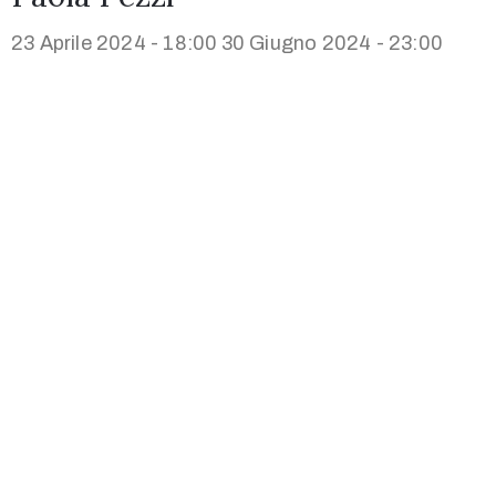
23 Aprile 2024 - 18:00
30 Giugno 2024 - 23:00