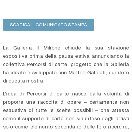
SCARICA IL COMUNICATO STAMPA
La Galleria Il Milione chiude la sua stagione
espositiva prima della pausa estiva annunciando la
collettiva Percorsi di carte, progetto che la Galleria
ha ideato e sviluppato con Matteo Galbiati, curatore
di questa mostra.
L’idea di Percorsi di carte nasce dalla volontà di
proporre una raccolta di opere – certamente non
esaustiva di tutte le scelte possibili – che attesta
come il supporto di carta non sia inteso dagli artisti
solo come elemento secondario delle loro ricerche,