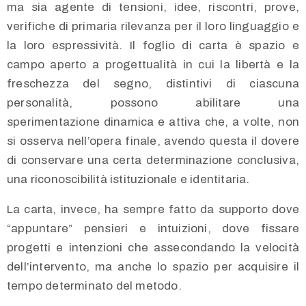
ma sia agente di tensioni, idee, riscontri, prove,
verifiche di primaria rilevanza per il loro linguaggio e
la loro espressività. Il foglio di carta è spazio e
campo aperto a progettualità in cui la libertà e la
freschezza del segno, distintivi di ciascuna
personalità, possono abilitare una
sperimentazione dinamica e attiva che, a volte, non
si osserva nell’opera finale, avendo questa il dovere
di conservare una certa determinazione conclusiva,
una riconoscibilità istituzionale e identitaria.
La carta, invece, ha sempre fatto da supporto dove
“appuntare” pensieri e intuizioni, dove fissare
progetti e intenzioni che assecondando la velocità
dell’intervento, ma anche lo spazio per acquisire il
tempo determinato del metodo.