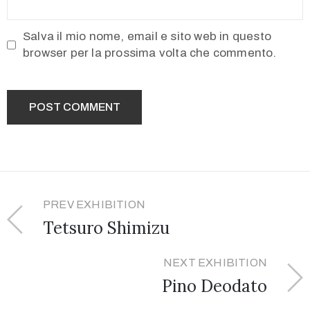
Salva il mio nome, email e sito web in questo
browser per la prossima volta che commento.
PREV EXHIBITION
Tetsuro Shimizu
NEXT EXHIBITION
Pino Deodato