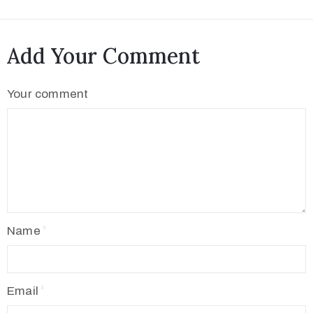
Add Your Comment
Your comment
Name
Email