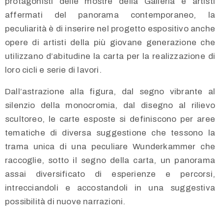
protagonisti delle mostre della Galleria e artisti
affermati del panorama contemporaneo, la
peculiarità è di inserire nel progetto espositivo anche
opere di artisti della più giovane generazione che
utilizzano d’abitudine la carta per la realizzazione di
loro cicli e serie di lavori.
Dall’astrazione alla figura, dal segno vibrante al
silenzio della monocromia, dal disegno al rilievo
scultoreo, le carte esposte si definiscono per aree
tematiche di diversa suggestione che tessono la
trama unica di una peculiare Wunderkammer che
raccoglie, sotto il segno della carta, un panorama
assai diversificato di esperienze e percorsi,
intrecciandoli e accostandoli in una suggestiva
possibilità di nuove narrazioni.