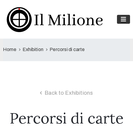
Home
Exhibition
Percorsi di carte
Back to Exhibitions
Percorsi di carte