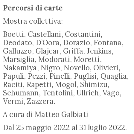
Percorsi di carte
Mostra collettiva:
Boetti, Castellani, Costantini,
Deodato, D’Oora, Dorazio, Fontana,
Galluzzo, Glajcar, Griffa, Jenkins,
Marsiglia, Modorati, Moretti,
Nakamiya, Nigro, Novello, Olivieri,
Papuli, Pezzi, Pinelli, Puglisi, Quaglia,
Raciti, Rapetti, Mogol, Shimizu,
Schumann, Tentolini, Ullrich, Vago,
Vermi, Zazzera.
A cura di Matteo Galbiati
Dal 25 maggio 2022 al 31 luglio 2022.