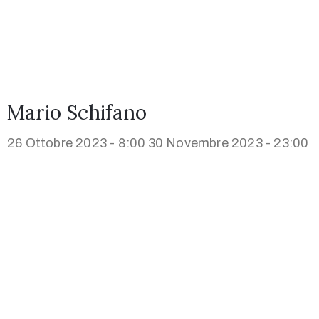
Mario Schifano
26 Ottobre 2023 - 8:00
30 Novembre 2023 - 23:00