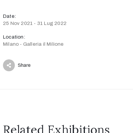
Date:
25 Nov 2021 - 31 Lug 2022
Location:
Milano - Galleria il Milione
Share
Related Exhibitions