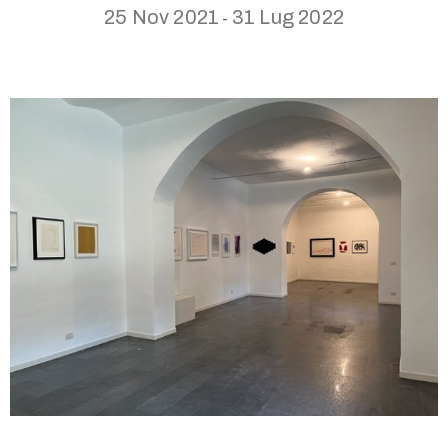
25 Nov 2021
31 Lug 2022
-