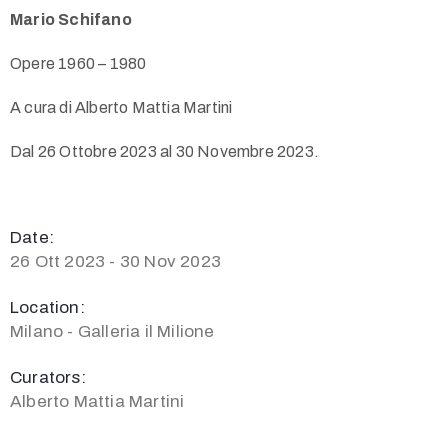
Mario Schifano
Opere 1960 – 1980
A cura di Alberto Mattia Martini
Dal 26 Ottobre 2023 al 30 Novembre 2023.
Date:
26 Ott 2023 - 30 Nov 2023
Location:
Milano - Galleria il Milione
Curators:
Alberto Mattia Martini