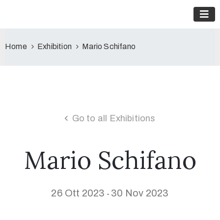
Home
Exhibition
Mario Schifano
Go to all Exhibitions
Mario Schifano
26 Ott 2023
30 Nov 2023
-