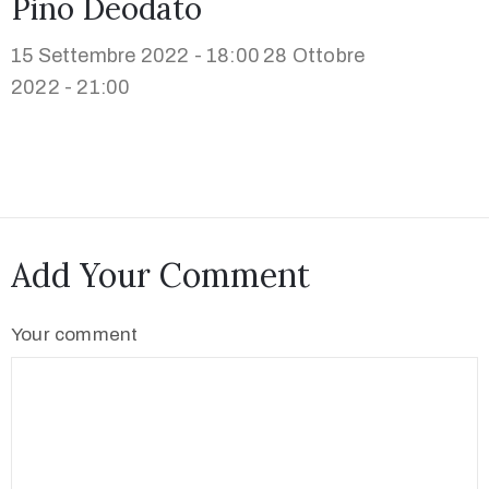
Pino Deodato
15 Settembre 2022 - 18:00
28 Ottobre
2022 - 21:00
Add Your Comment
Your comment