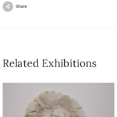
Share
Related Exhibitions