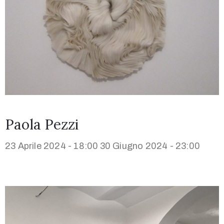
Paola Pezzi
23 Aprile 2024 - 18:00
30 Giugno 2024 - 23:00