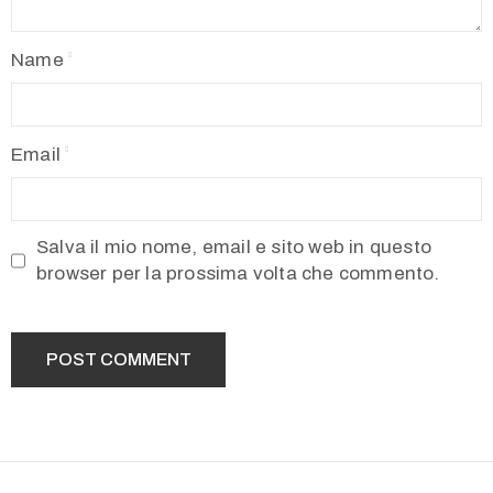
Name
Email
Salva il mio nome, email e sito web in questo
browser per la prossima volta che commento.