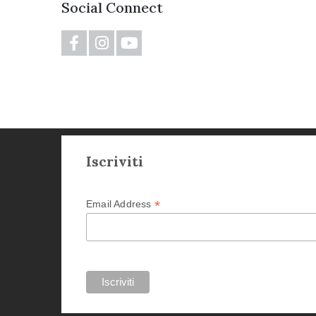
Social Connect
Iscriviti
*
Email Address