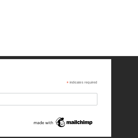
*
indicates required