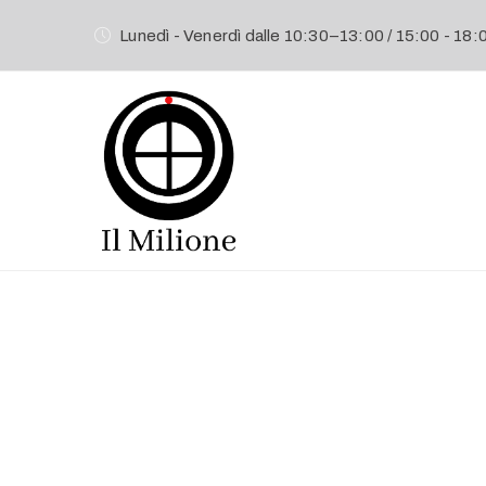
Lunedì - Venerdì dalle 10:30–13:00 / 15:00 - 18