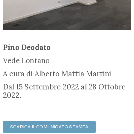
Pino Deodato
Vede Lontano
A cura di Alberto Mattia Martini
Dal 15 Settembre 2022 al 28 Ottobre
2022.
SCARICA IL COMUNICATO STAMPA