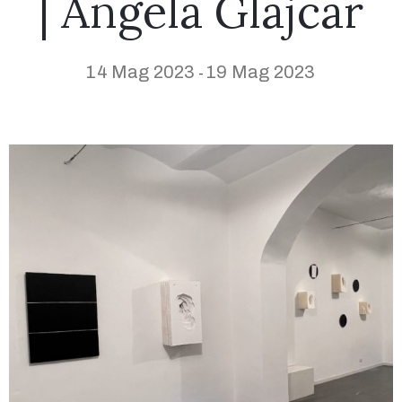
| Angela Glajcar
14 Mag 2023
19 Mag 2023
-