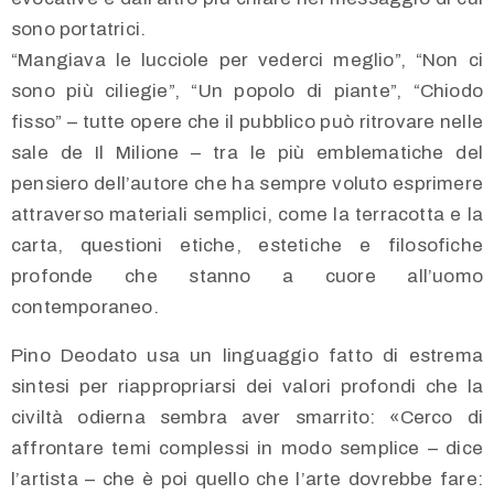
sono portatrici.
“Mangiava le lucciole per vederci meglio”, “Non ci
sono più ciliegie”, “Un popolo di piante”, “Chiodo
fisso” – tutte opere che il pubblico può ritrovare nelle
sale de Il Milione – tra le più emblematiche del
pensiero dell’autore che ha sempre voluto esprimere
attraverso materiali semplici, come la terracotta e la
carta, questioni etiche, estetiche e filosofiche
profonde che stanno a cuore all’uomo
contemporaneo.
Pino Deodato usa un linguaggio fatto di estrema
sintesi per riappropriarsi dei valori profondi che la
civiltà odierna sembra aver smarrito: «Cerco di
affrontare temi complessi in modo semplice – dice
l’artista – che è poi quello che l’arte dovrebbe fare: