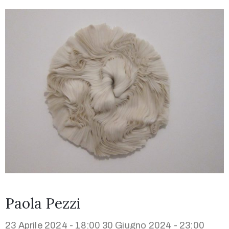
Paola Pezzi
23 Aprile 2024 - 18:00
30 Giugno 2024 - 23:00