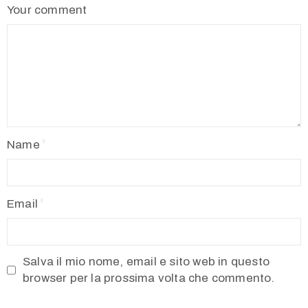
Your comment
Name
Email
Salva il mio nome, email e sito web in questo
browser per la prossima volta che commento.