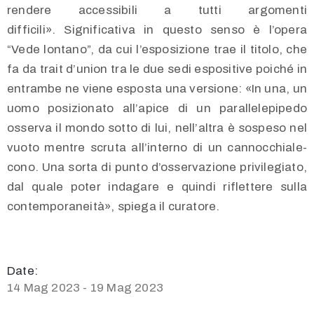
rendere accessibili a tutti argomenti
difficili». Significativa in questo senso è l’opera
“Vede lontano”, da cui l’esposizione trae il titolo, che
fa da trait d’union tra le due sedi espositive poiché in
entrambe ne viene esposta una versione: «In una, un
uomo posizionato all’apice di un parallelepipedo
osserva il mondo sotto di lui, nell’altra è sospeso nel
vuoto mentre scruta all’interno di un cannocchiale-
cono. Una sorta di punto d’osservazione privilegiato,
dal quale poter indagare e quindi riflettere sulla
contemporaneità», spiega il curatore.
Date:
14 Mag 2023 - 19 Mag 2023