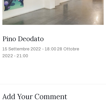
Pino Deodato
15 Settembre 2022 - 18:00
28 Ottobre
2022 - 21:00
Add Your Comment