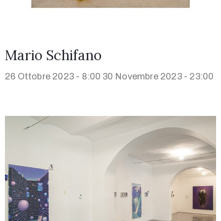
Mario Schifano
26 Ottobre 2023 - 8:00
30 Novembre 2023 - 23:00