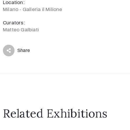
Location:
Milano - Galleria il Milione
Curators:
Matteo Galbiati
Share
Related Exhibitions