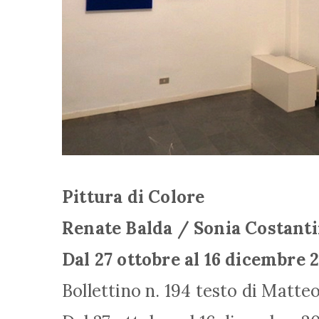
Pittura di Colore
Renate Balda / Sonia Costanti
Dal 27 ottobre al 16 dicembre 
Bollettino n. 194 testo di Matteo