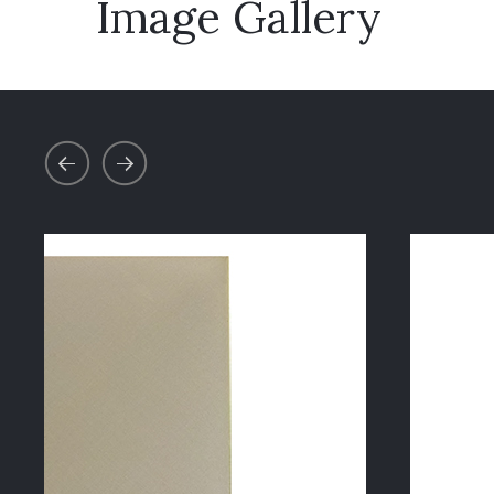
Image Gallery