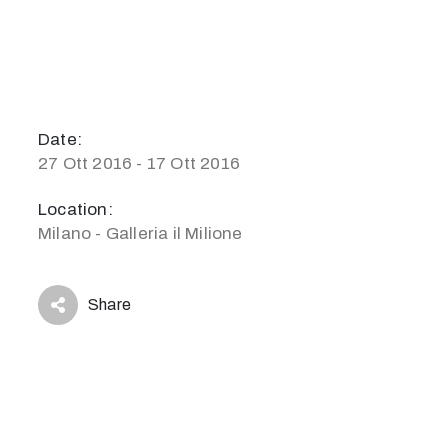
Date:
27 Ott 2016 - 17 Ott 2016
Location:
Milano - Galleria il Milione
Share