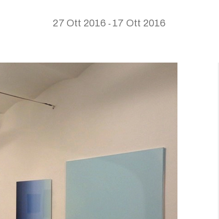
27 Ott 2016
17 Ott 2016
-