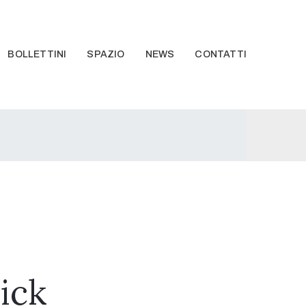
BOLLETTINI
SPAZIO
NEWS
CONTATTI
ick