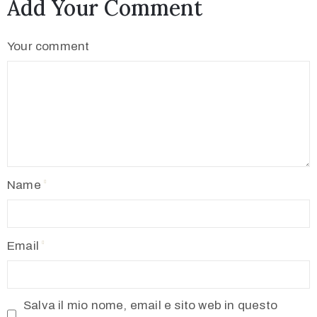
Add Your Comment
Your comment
Name
Email
Salva il mio nome, email e sito web in questo